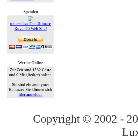
Spenden
unterstützt The Ultimate
Rover 75 Web Site!
Wer ist Online
Zur Zeit sind 1582 Gäste
und 0 Mitglied(er) online.
Sie sind ein anonymer
Benutzer. Sie können sich
hier anmelden
Copyright © 2002 - 202
Lu