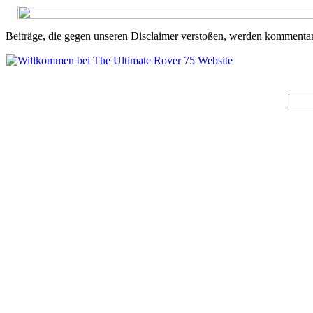
Beiträge, die gegen unseren Disclaimer verstoßen, werden kommentarl