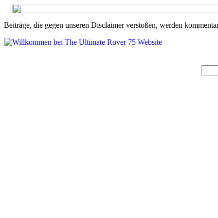
Beiträge, die gegen unseren Disclaimer verstoßen, werden kommentarl