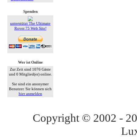
Spenden
unterstützt The Ultimate
Rover 75 Web Site!
Wer ist Online
Zur Zeit sind 1076 Gäste
und 0 Mitglied(er) online.
Sie sind ein anonymer
Benutzer. Sie können sich
hier anmelden
Copyright © 2002 - 202
Lu