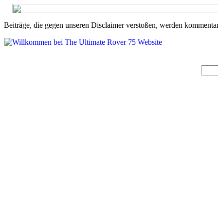
Beiträge, die gegen unseren Disclaimer verstoßen, werden kommentarl