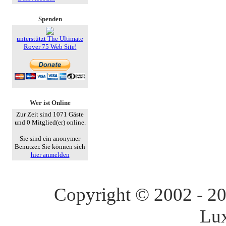
Spenden
unterstützt The Ultimate
Rover 75 Web Site!
Wer ist Online
Zur Zeit sind 1071 Gäste
und 0 Mitglied(er) online.
Sie sind ein anonymer
Benutzer. Sie können sich
hier anmelden
Copyright © 2002 - 202
Lu